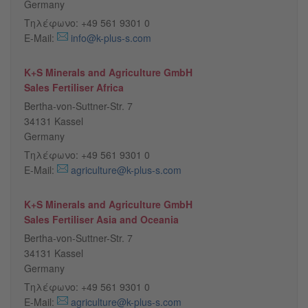
Germany
Τηλέφωνο: +49 561 9301 0
E-Mail:
info@k-plus-s.com
K+S Minerals and Agriculture GmbH
Sales Fertiliser Africa
Bertha-von-Suttner-Str. 7
34131 Kassel
Germany
Τηλέφωνο: +49 561 9301 0
E-Mail:
agriculture@k-plus-s.com
K+S Minerals and Agriculture GmbH
Sales Fertiliser Asia and Oceania
Bertha-von-Suttner-Str. 7
34131 Kassel
Germany
Τηλέφωνο: +49 561 9301 0
E-Mail:
agriculture@k-plus-s.com