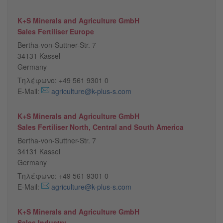
K+S Minerals and Agriculture GmbH
Sales Fertiliser Europe
Bertha-von-Suttner-Str. 7
34131 Kassel
Germany
Τηλέφωνο: +49 561 9301 0
E-Mail:
agriculture@k-plus-s.com
K+S Minerals and Agriculture GmbH
Sales Fertiliser North, Central and South America
Bertha-von-Suttner-Str. 7
34131 Kassel
Germany
Τηλέφωνο: +49 561 9301 0
E-Mail:
agriculture@k-plus-s.com
K+S Minerals and Agriculture GmbH
Sales Industry