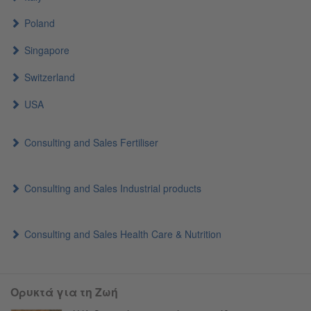
Poland
Singapore
Switzerland
USA
Consulting and Sales Fertiliser
Consulting and Sales Industrial products
Consulting and Sales Health Care & Nutrition
Ορυκτά για τη Ζωή