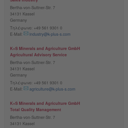
Bertha-von-Suttner-Str. 7
34131 Kassel
Germany
Τηλέφωνο: +49 561 9301 0
E-Mail:
industry@k-plus-s.com
K+S Minerals and Agriculture GmbH
Agricultural Advisory Service
Bertha-von-Suttner-Str. 7
34131 Kassel
Germany
Τηλέφωνο: +49 561 9301 0
E-Mail:
agriculture@k-plus-s.com
K+S Minerals and Agriculture GmbH
Total Quality Management
Bertha-von-Suttner-Str. 7
34131 Kassel