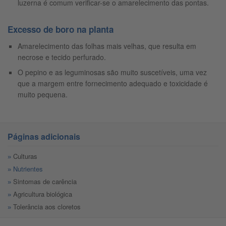
luzerna é comum verificar-se o amarelecimento das pontas.
Excesso de boro na planta
Amarelecimento das folhas mais velhas, que resulta em
necrose e tecido perfurado.
O pepino e as leguminosas são muito suscetíveis, uma vez
que a margem entre fornecimento adequado e toxicidade é
muito pequena.
Páginas adicionais
Culturas
Nutrientes
Sintomas de carência
Agricultura biológica
Tolerância aos cloretos