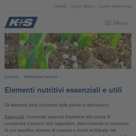
Contatti
Lingue (Italian)
Cookie preferences
Menu
Toggle
navigation
Concimi
›
Informazioni tecnica
›
Elementi nutritivi essenziali e utili
Gli elementi della nutrizione delle piante si definiscono:
Essenziali:
l’eventuale assenza impedisce alla pianta di
completare il proprio ciclo vegetativo, determinando la comparsa
di uno specifico sintomo di carenza o morte anticipata; tali