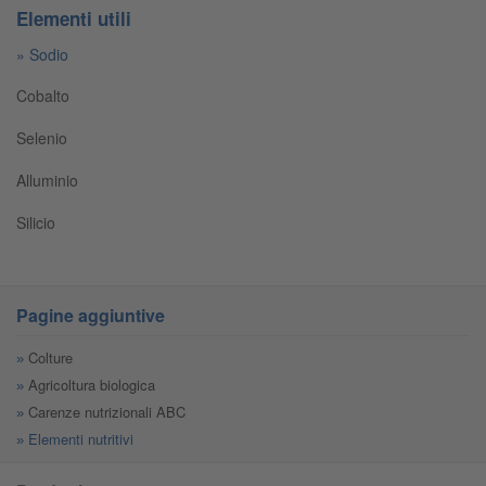
Elementi utili
Sodio
Cobalto
Selenio
Alluminio
Silicio
Pagine aggiuntive
Colture
Agricoltura biologica
Carenze nutrizionali ABC
Elementi nutritivi